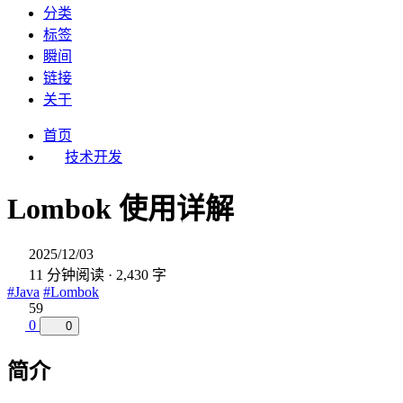
分类
标签
瞬间
链接
关于
首页
技术开发
Lombok 使用详解
2025/12/03
11 分钟阅读 · 2,430 字
#Java
#Lombok
59
0
0
简介