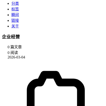
分类
标签
瞬间
链接
关于
企业经营
0 篇文章
0 阅读
2026-03-04