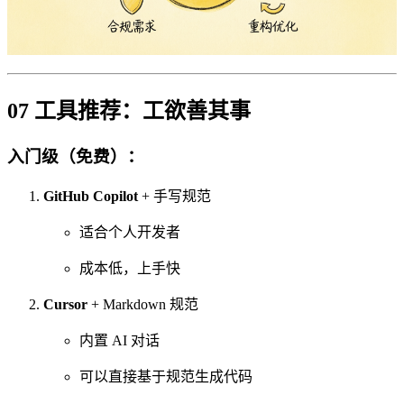
07 工具推荐：工欲善其事
入门级（免费）：
GitHub Copilot
+ 手写规范
适合个人开发者
成本低，上手快
Cursor
+ Markdown 规范
内置 AI 对话
可以直接基于规范生成代码