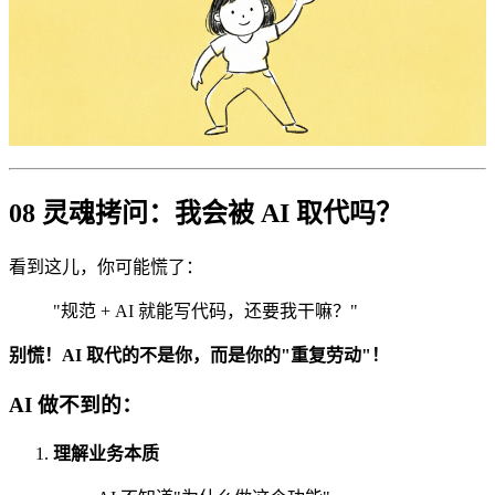
08 灵魂拷问：我会被 AI 取代吗？
看到这儿，你可能慌了：
"规范 + AI 就能写代码，还要我干嘛？"
别慌！AI 取代的不是你，而是你的"重复劳动"！
AI 做不到的：
理解业务本质