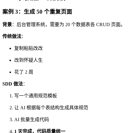
案例 3：生成 50 个重复页面
背景
：后台管理系统，需要为 20 个数据表各 CRUD 页面。
传统做法
：
复制粘贴改改
改到怀疑人生
花了 2 周
SDD 做法
：
写一个通用规范模板
让 AI 根据每个表结构生成具体规范
AI 批量生成代码
1 天完成，代码质量统一