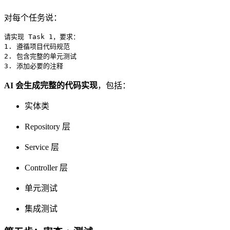
对每个任务说：
请实现 Task 1，要求：

1. 遵循项目代码规范

2. 包含完整的单元测试

3. 添加必要的注释
AI 会生成完整的代码实现
，包括：
实体类
Repository 层
Service 层
Controller 层
单元测试
集成测试