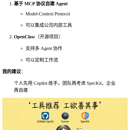
基于 MCP 协议自建 Agent
Model-Context Protocol
可以集成公司内部工具
OpenClaw
（开源项目）
支持多 Agent 协作
可以定制工作流
我的建议
：
个人先用 Copilot 练手，团队再考虑 SpecKit，企业
再自建