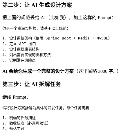
第二步：让 AI 生成设计方案
把上面的规范丢给 AI（比如我），加上这样的 Prompt：
你是一个资深架构师，请基于以上规范：

1. 设计系统架构（使用 Spring Boot + Redis + MySQL）

2. 定义 API 接口

3. 设计数据库表结构

4. 列出需要实现的类和方法

5. 识别潜在风险点
AI 会给你生成一个完整的设计方案
（这里省略 3000 字...）
第三步：让 AI 拆解任务
继续 Prompt：
请将设计方案拆解为具体的开发任务，每个任务需要：

1. 明确的任务描述

2. 验收标准（必须可验证）

3. 预估工时
