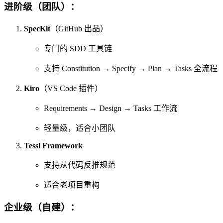
进阶级（团队）：
SpecKit
（GitHub 出品）
专门的 SDD 工具链
支持 Constitution → Specify → Plan → Tasks 全流程
Kiro
（VS Code 插件）
Requirements → Design → Tasks 工作流
轻量级，适合小团队
Tessl Framework
支持从代码反推规范
适合老项目重构
企业级（自建）：