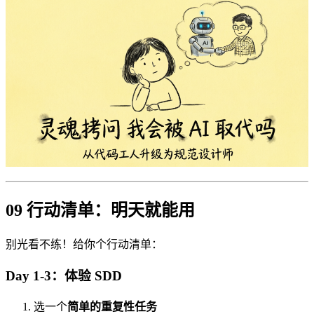
09 行动清单：明天就能用
别光看不练！给你个行动清单：
Day 1-3：体验 SDD
选一个
简单的重复性任务