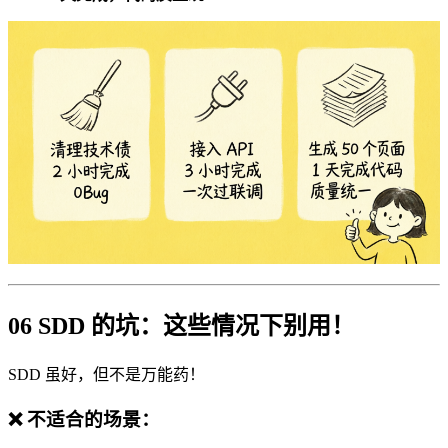
06 SDD 的坑：这些情况下别用！
SDD 虽好，但不是万能药！
❌ 不适合的场景：