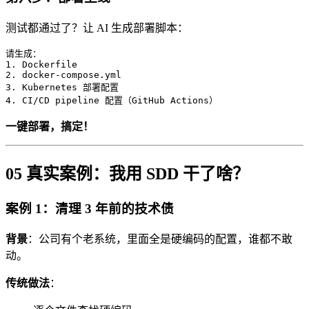
测试都通过了？让 AI 生成部署脚本：
请生成：

1. Dockerfile

2. docker-compose.yml

3. Kubernetes 部署配置

4. CI/CD pipeline 配置（GitHub Actions）
一键部署，搞定！
05 真实案例：我用 SDD 干了啥？
案例 1：清理 3 年前的技术债
背景
：公司有个老系统，里面全是硬编码的配置，谁都不敢
动。
传统做法
：