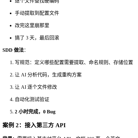
逐个文件查找硬编码
手动提取到配置文件
改完这里崩那里
搞了 3 天，最后回滚
SDD 做法
：
写规范：定义哪些配置需要提取、命名规则、存储位置
让 AI 分析代码，生成重构方案
让 AI 逐个文件修改
自动化测试验证
2 小时完成，0 Bug
案例 2：接入第三方 API