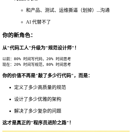
和产品、测试、运维撕逼（划掉）...沟通
AI 代替不了
你的新角色：
从"代码工人"升级为"规范设计师"！
以前：80% 时间写代码，20% 时间思考

现在：20% 时间写规范，80% 时间思考
你的价值不再是"敲了多少行代码"，而是：
定义了多少高质量的规范
设计了多少优雅的架构
解决了多少复杂的问题
这才是真正的"程序员进阶之路"！