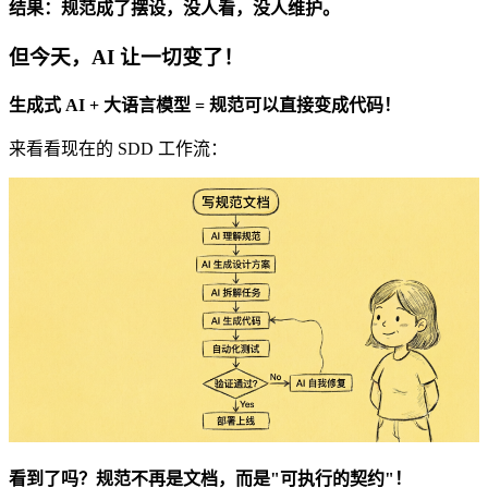
结果：规范成了摆设，没人看，没人维护。
但今天，AI 让一切变了！
生成式 AI + 大语言模型 = 规范可以直接变成代码！
来看看现在的 SDD 工作流：
看到了吗？规范不再是文档，而是"可执行的契约"！