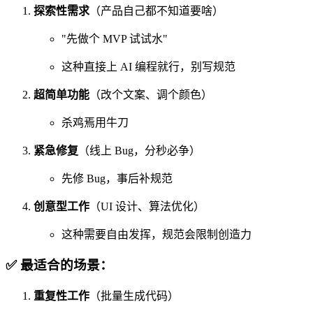
探索性需求
（产品自己都不知道要啥）
"先做个 MVP 试试水"
这种直接上 AI 编程就行，别写规范
超简单功能
（改个文案、调个颜色）
杀鸡焉用牛刀
紧急修复
（线上 Bug，分秒必争）
先修 Bug，事后补规范
创意型工作
（UI 设计、算法优化）
这种需要自由发挥，规范会限制创造力
✅ 最适合的场景：
重复性工作
（批量生成代码）