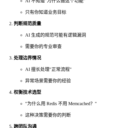
AI 不知道"为什么做这个功能"
只有你知道业务目标
判断规范质量
AI 生成的规范可能有逻辑漏洞
需要你的专业审查
处理边界情况
AI 擅长处理"正常流程"
异常场景需要你的经验
权衡技术选型
"为什么用 Redis 不用 Memcached？"
这种决策需要你的判断
跨团队沟通