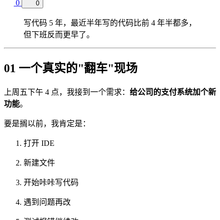
0
0
写代码 5 年，最近半年写的代码比前 4 年半都多，
但下班反而更早了。
01 一个真实的"翻车"现场
上周五下午 4 点，我接到一个需求：
给公司的支付系统加个新
功能
。
要是搁以前，我肯定是：
打开 IDE
新建文件
开始咔咔写代码
遇到问题再改