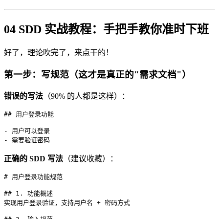
04 SDD 实战教程：手把手教你准时下班
好了，理论吹完了，来点干的！
第一步：写规范（这才是真正的"需求文档"）
错误的写法
（90% 的人都是这样）：
## 用户登录功能

- 用户可以登录

- 需要验证密码
正确的 SDD 写法
（建议收藏）：
# 用户登录功能规范

## 1. 功能概述

实现用户登录验证，支持用户名 + 密码方式
